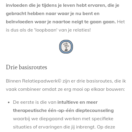
invloeden die je tijdens je leven hebt ervaren, die je
gebracht hebben naar waar je nu bent en
beïnvloeden waar je naartoe neigt te gaan gaan.
Het
is dus als de 'loopbaan' van je relaties!
Drie basisroutes
Binnen Relatiepadwerk© zijn er drie basisroutes, die ik
vaak combineer omdat ze erg mooi op elkaar bouwen:
De eerste is die van
intuïtieve en meer
therapeutische één-op-één dieptecounseling
waarbij we diepgaand werken met specifieke
situaties of ervaringen die jij inbrengt. Op deze