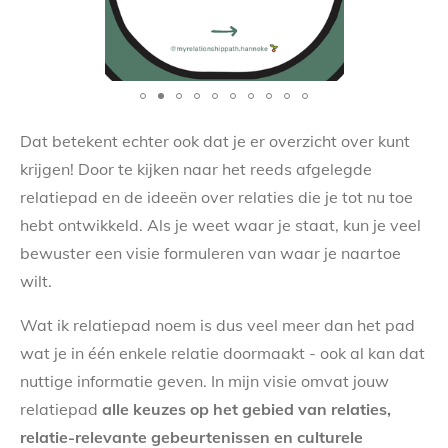
Dat betekent echter ook dat je er overzicht over kunt
krijgen! Door te kijken naar het reeds afgelegde
relatiepad en de ideeën over relaties die je tot nu toe
hebt ontwikkeld. Als je weet waar je staat, kun je veel
bewuster een visie formuleren van waar je naartoe
wilt.
Wat ik relatiepad noem is dus veel meer dan het pad
wat je in één enkele relatie doormaakt - ook al kan dat
nuttige informatie geven. In mijn visie omvat jouw
relatiepad
alle keuzes op het gebied van relaties,
relatie-relevante gebeurtenissen en culturele