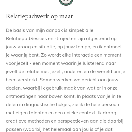
Relatiepadwerk op maat
De basis van mijn aanpak is simpel: alle
RelatiepadSessies en -trajecten zijn afgestemd op
jouw vraag en situatie, op jouw tempo, en ik ontmoet
je waar jíj bent. Zo wordt elke interactie een moment
voor jezelf - een moment waarin je luisterend naar
jezelf de relatie met jezelf, anderen en de wereld om je
heen versterkt. Samen werken we gericht aan jouw
doelen, waarbij ik gebruik maak van wat er in onze
ontmoetingen naar boven komt. In plaats van je in te
delen in diagnostische hokjes, zie ik de hele persoon
met eigen talenten en een unieke context. Ik draag
creatieve methoden en perspectieven aan die daarbij
passen (waarbij het helemaal aan jou is of je dat