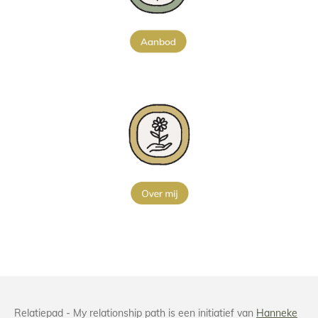
Relatiepad - My relationship path is een initiatief van
Hanneke