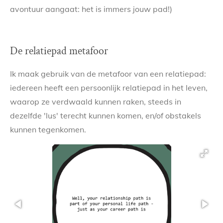
avontuur aangaat: het is immers jouw pad!)
De relatiepad metafoor
Ik maak gebruik van de metafoor van een relatiepad:
iedereen heeft een persoonlijk relatiepad in het leven,
waarop ze verdwaald kunnen raken, steeds in
dezelfde 'lus' terecht kunnen komen, en/of obstakels
kunnen tegenkomen.