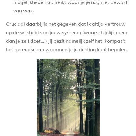
mogelijkheden aanreikt waar je je nog niet bewust
van was.
Cruciaal daarbij is het gegeven dat ik altijd vertrouw
op de wijsheid van jouw systeem (waarschijnlijk meer
dan je zelf doet...!) Jij bezit namelijk zélf het 'kompas':
het gereedschap waarmee je je richting kunt bepalen.