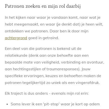
Patronen zoeken en mijn rol daarbij
In het kijken naar waar je vandaan komt, naar wat je
hebt meegemaakt, en waar (je denkt dat) je heen wilt,
ontdekken we patronen. Daar ben ik door mijn
achtergrond
goed in getraind.
Een deel van die patronen is bekend uit de
relatiekunde (denk aan onze behoefte aan een
bepaalde mate van veiligheid, verbinding en avontuur,
aan hechtingsstijlen of traumaresponses). Jouw
specifieke ervaringen, keuzes en behoeften maken de
patronen tegelijkertijd zo uniek als een vingerafdruk.
Elk traject is dus anders - evenals mijn rol erin:
Soms lever ik een 'pit-stop' waar je kort op adem