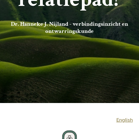
Dr.
Hanneke J. Nijland - verbindingsinzicht en
ontwarringskunde
English