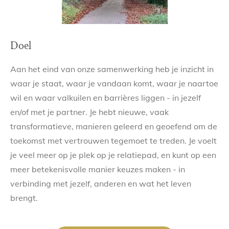
Doel
Aan het eind van onze samenwerking heb je inzicht in
waar je staat, waar je vandaan komt, waar je naartoe
wil en waar valkuilen en barrières liggen - in jezelf
en/of met je partner. Je hebt nieuwe, vaak
transformatieve, manieren geleerd en geoefend om de
toekomst met vertrouwen tegemoet te treden. Je voelt
je veel meer op je plek op je relatiepad, en kunt op een
meer betekenisvolle manier keuzes maken - in
verbinding met jezelf, anderen en wat het leven
brengt.