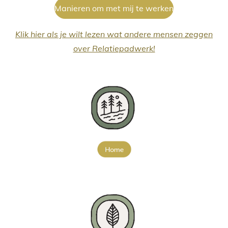
Manieren om met mij te werken
Klik hier als je wilt lezen wat andere mensen zeggen
over Relatiepadwerk!