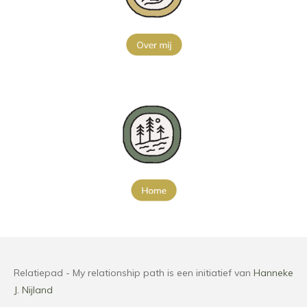
Relatiepad - My relationship path is een initiatief van
Hanneke
J. Nijland