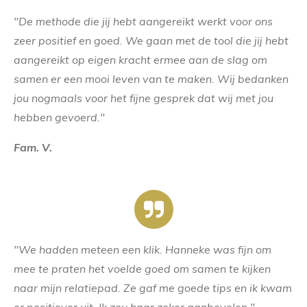
"De methode die jij hebt aangereikt werkt voor ons
zeer positief en goed.
We gaan met de tool die jij hebt
aangereikt op eigen kracht ermee aan de slag om
samen er een mooi leven van te maken.
Wij bedanken
jou nogmaals voor het fijne gesprek dat wij met jou
hebben gevoerd."
Fam. V.
"We hadden meteen een klik. Hanneke was fijn om
mee te praten het voelde goed om samen te kijken
naar mijn relatiepad. Ze gaf me goede tips en ik kwam