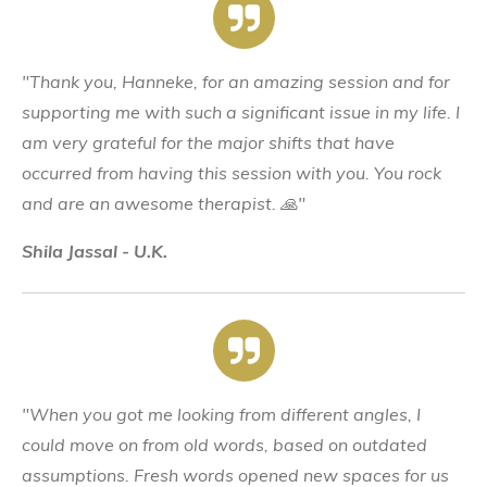
"Thank you, Hanneke, for an amazing session and for
supporting me with such a significant issue in my life. I
am very grateful for the major shifts that have
occurred from having this session with you. You rock
and are an awesome therapist. 🙏"
Shila Jassal - U.K.
"When you got me looking from different angles, I
could move on from old words, based on outdated
assumptions. Fresh words opened new spaces for us