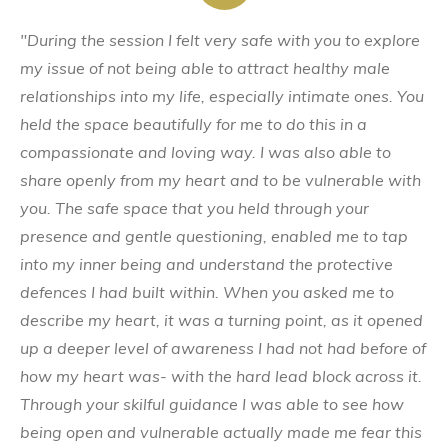
"During the session I felt very safe with you to explore
my issue of not being able to attract healthy male
relationships into my life, especially intimate ones. You
held the space beautifully for me to do this in a
compassionate and loving way. I was also able to
share openly from my heart and to be vulnerable with
you. The safe space that you held through your
presence and gentle questioning, enabled me to tap
into my inner being and understand the protective
defences I had built within. When you asked me to
describe my heart, it was a turning point, as it opened
up a deeper level of awareness I had not had before of
how my heart was- with the hard lead block across it.
Through your skilful guidance I was able to see how
being open and vulnerable actually made me fear this