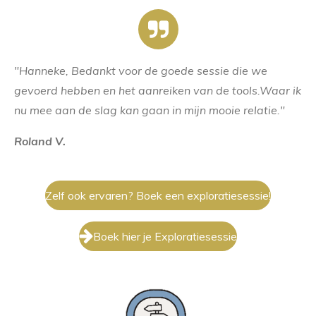
"Hanneke, Bedankt voor de goede sessie die we
gevoerd hebben en het aanreiken van de tools.Waar ik
nu mee aan de slag kan gaan in mijn mooie relatie."
Roland V.
Zelf ook ervaren? Boek een exploratiesessie!
Boek hier je Exploratiesessie