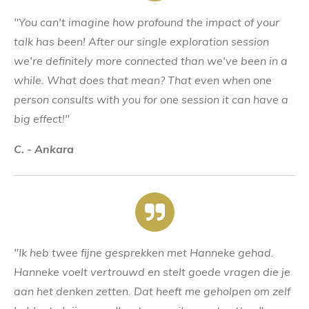
"You can't imagine how profound the impact of your
talk has been! After our single exploration session
we're definitely more connected than we've been in a
while. What does that mean? That even when one
person consults with you for one session it can have a
big effect!"
C. - Ankara
"Ik heb twee fijne gesprekken met Hanneke gehad.
Hanneke voelt vertrouwd en stelt goede vragen die je
aan het denken zetten. Dat heeft me geholpen om zelf