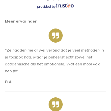
provided by
Meer ervaringen:
"Ze hadden me al wel verteld dat je veel methoden in
je toolbox had. Maar je beheerst echt zowel het
academische als het emotionele. Wat een mooi vak
heb jij!"
B.A.