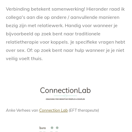
Verbinding betekent samenwerking! Hieronder raad ik
collega's aan die op andere / aanvullende manieren
bezig zijn met relatiewerk. Handig voor wanneer je
bijvoorbeeld op zoek bent naar traditionele
relatietherapie voor koppels. Je specifieke vragen hebt
over sex. Of: op zoek bent naar hulp wanneer je je niet
veilig voelt thuis.
Anke Verhees van
Connection Lab
(EFT therapeute)