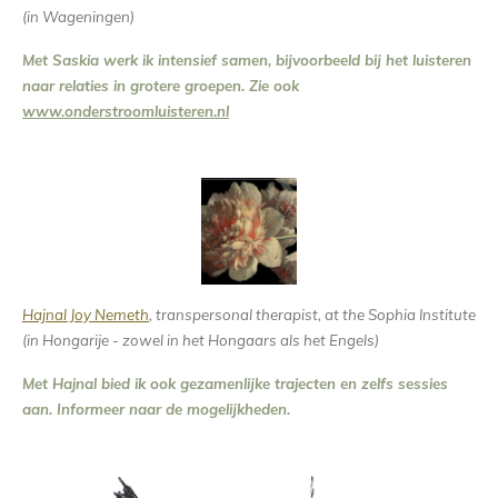
(in Wageningen)
Met Saskia werk ik intensief samen, bijvoorbeeld bij het luisteren
naar relaties in grotere groepen. Zie ook
www.onderstroomluisteren.nl
Hajnal Joy Nemeth
, transpersonal therapist, at the Sophia Institute
(in Hongarije - zowel in het Hongaars als het Engels)
Met Hajnal bied ik ook gezamenlijke trajecten en zelfs sessies
aan. Informeer naar de mogelijkheden.