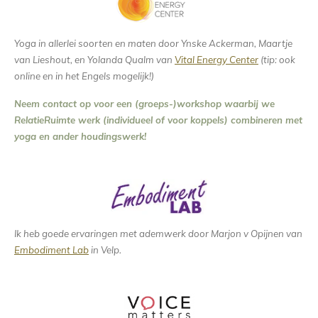
Yoga in allerlei soorten en maten door Ynske Ackerman, Maartje
van Lieshout, en Yolanda Qualm van
Vital Energy Center
(tip: ook
online en in het Engels mogelijk!)
Neem contact op voor een (groeps-)workshop waarbij we
RelatieRuimte werk (individueel of voor koppels) combineren met
yoga en ander houdingswerk!
Ik heb goede ervaringen met ademwerk door Marjon v Opijnen van
Embodiment Lab
in Velp.