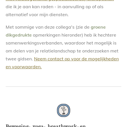
die ik je aan kan raden - in aanvulling op of als
alternatief voor mijn diensten.
Met sommige van deze collega's (zie de
groene
dikgedrukte
opmerkingen hieronder) heb ik hechtere
samenwerkingsverbanden, waardoor het mogelijk is
om delen van je relatielandschap te onderzoeken met
twee gidsen.
Neem contact op voor de mogelijkheden
en voorwaarden.
Beweging-, yoga-, breathwork- en