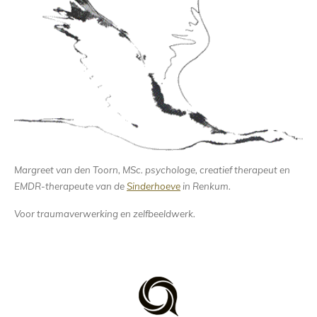
Margreet van den Toorn, MSc. psychologe, creatief therapeut en
EMDR-therapeute van de
Sinderhoeve
in Renkum.
Voor traumaverwerking en zelfbeeldwerk.