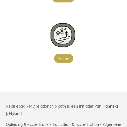
Relatiepad - My relationship path is een initiatief van
Hanneke
J. Nijland
Opleiding & eccreditatie
-
Education & accreditation
-
Algemene