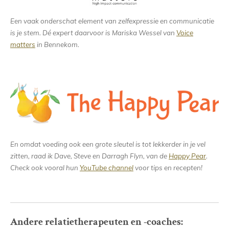
Een vaak onderschat element van zelfexpressie en communicatie
is je stem. Dé expert daarvoor is Mariska Wessel van
Voice
matters
in Bennekom.
En omdat voeding ook een grote sleutel is tot lekkerder in je vel
zitten, raad ik Dave, Steve en Darragh Flyn, van de
Happy Pear
.
Check ook vooral hun
YouTube channel
voor tips en recepten!
Andere relatietherapeuten en -coaches: