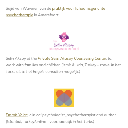
Sajid van Waveren van de
praktijk voor lichaamsgerichte
psychotherapie
in Amersfoort
Selin Aksoy of the
Private Selin Atasoy Counseling Center
, for
work with families and children (Izmir & Urla, Turkey - zowel in het
Turks als in het Engels consulten mogelijk.)
Emrah Yolaç
, clinical psychologist, psychotherapist and author
(Istanbul, Turkey/online - voornamelijk in het Turks)