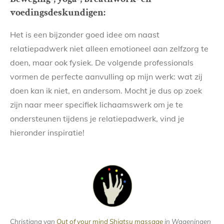
voedingsdeskundigen:
Het is een bijzonder goed idee om naast
relatiepadwerk niet alleen emotioneel aan zelfzorg te
doen, maar ook fysiek. De volgende professionals
vormen de perfecte aanvulling op mijn werk: wat zij
doen kan ik niet, en andersom. Mocht je dus op zoek
zijn naar meer specifiek lichaamswerk om je te
ondersteunen tijdens je relatiepadwerk, vind je
hieronder inspiratie!
Christiana van
Out of your mind Shiatsu massage
in Wageningen