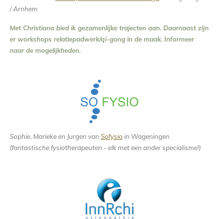
/ Arnhem
Met Christiana bied ik gezamenlijke trajecten aan. Daarnaast zijn
er workshops relatiepadwerk/qi-gong in de maak. Informeer
naar de mogelijkheden.
Sophie, Marieke en Jurgen van
Sofysio
in Wageningen
(fantastische fysiotherapeuten - elk met een ander specialisme!)