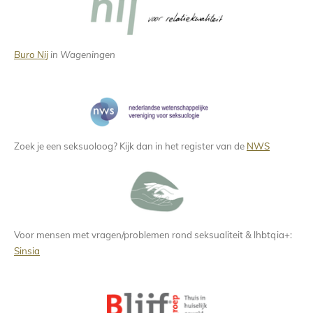
Buro Nij
in Wageningen
Zoek je een seksuoloog? Kijk dan in het register van de
NWS
Voor mensen met vragen/problemen rond seksualiteit &
lhbtqia+:
Sinsia