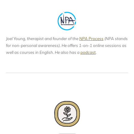
Joel Young, therapist and founder of the
NPA Process
(NPA stands
for non-personal awareness). He offers 1-on-1 online sessions as
well as courses in English. He also has a
podcast
.