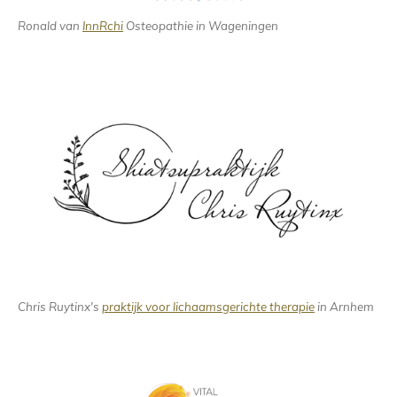
Ronald van
InnRchi
Osteopathie in Wageningen
Chris Ruytinx's
praktijk voor lichaamsgerichte therapie
in Arnhem