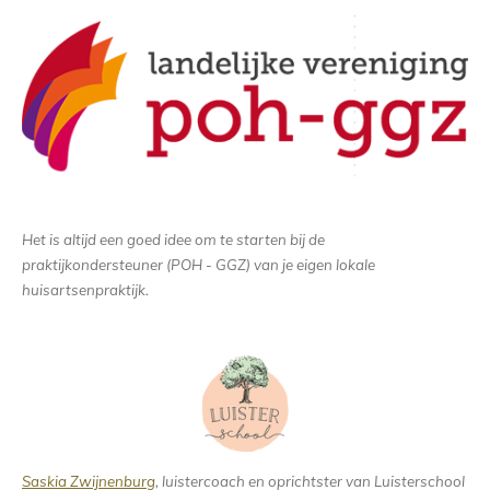
Het is altijd een goed idee om te starten bij de
praktijkondersteuner (POH - GGZ) van je eigen lokale
huisartsenpraktijk.
Saskia Zwijnenburg
, luistercoach en oprichtster van Luisterschool