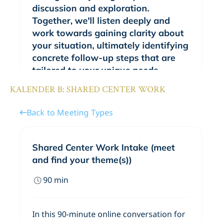
KALENDER B: SHARED CENTER WORK