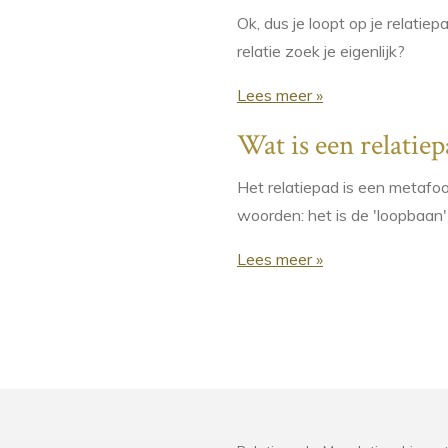
Ok, dus je loopt op je relati
relatie zoek je eigenlijk?
Lees meer »
Wat is een relatiep
Het relatiepad is een metafo
woorden: het is de 'loopbaan' 
Lees meer »