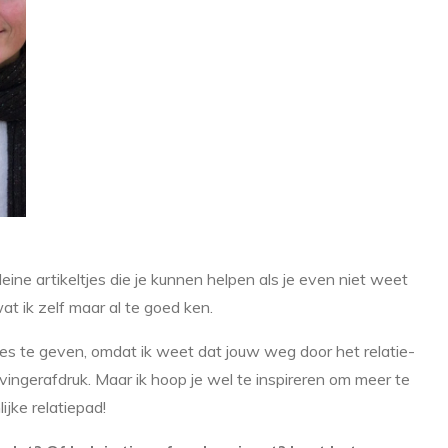
eine artikeltjes die je kunnen helpen als je even niet weet
at ik zelf maar al te goed ken.
ies te geven, omdat ik weet dat jouw weg door het relatie-
 vingerafdruk. Maar ik hoop je wel te inspireren om meer te
jke relatiepad!