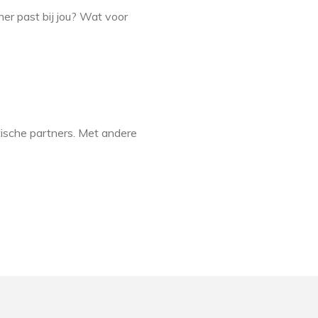
ner past bij jou? Wat voor
tische partners. Met andere